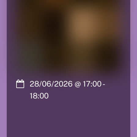
28/06/2026
@
17:00
-
18:00