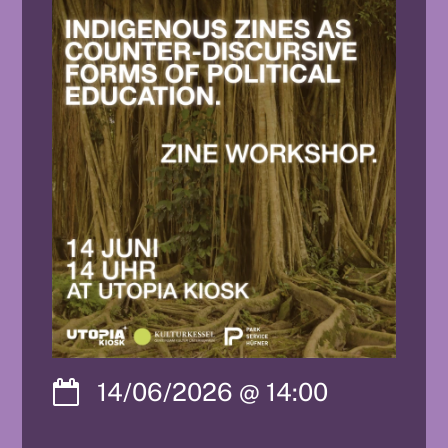
14/06/2026
@
14:00