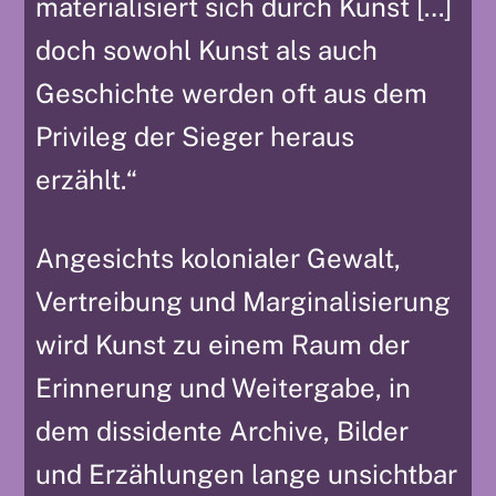
materialisiert sich durch Kunst […]
doch sowohl Kunst als auch
Geschichte werden oft aus dem
Privileg der Sieger heraus
erzählt.“
Angesichts kolonialer Gewalt,
Vertreibung und Marginalisierung
wird Kunst zu einem Raum der
Erinnerung und Weitergabe, in
dem dissidente Archive, Bilder
und Erzählungen lange unsichtbar