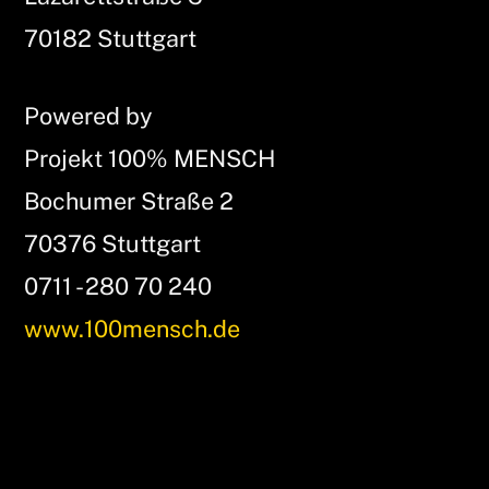
Top
70182 Stuttgart
Powered by
Projekt 100% MENSCH
Bochumer Straße 2
70376 Stuttgart
0711 - 280 70 240
www.100mensch.de