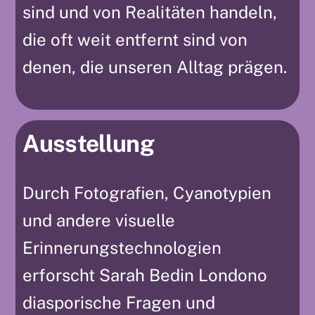
sind und von Realitäten handeln,
die oft weit entfernt sind von
denen, die unseren Alltag prägen.
Ausstellung
Durch Fotografien, Cyanotypien
und andere visuelle
Erinnerungstechnologien
erforscht Sarah Bedin Londono
diasporische Fragen und