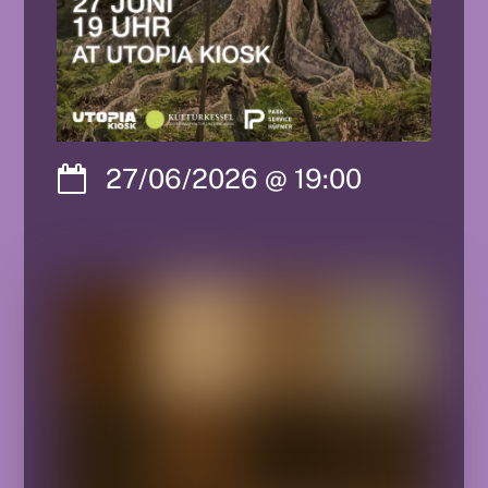
27/06/2026
@
19:00