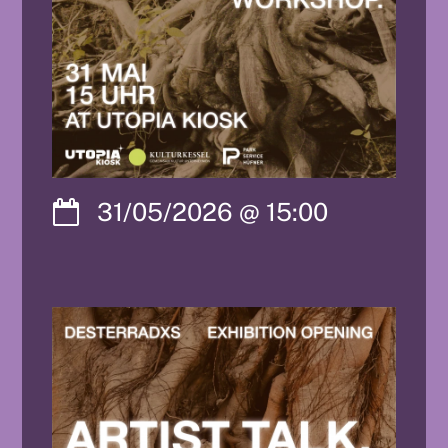
31/05/2026
@
15:00