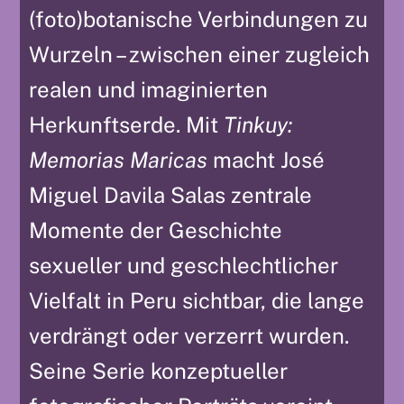
(foto)botanische Verbindungen zu
Wurzeln – zwischen einer zugleich
realen und imaginierten
Herkunftserde. Mit
Tinkuy:
Memorias Maricas
macht José
Miguel Davila Salas zentrale
Momente der Geschichte
sexueller und geschlechtlicher
Vielfalt in Peru sichtbar, die lange
verdrängt oder verzerrt wurden.
Seine Serie konzeptueller