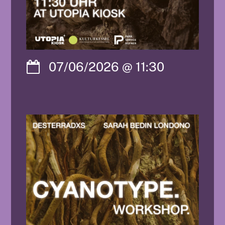
07/06/2026
@
11:30