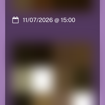
11/07/2026
@
15:00