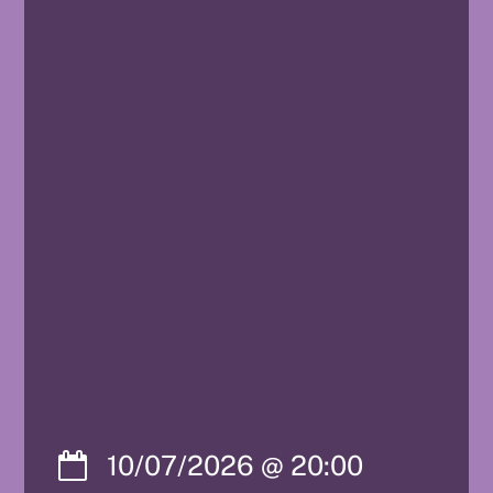
10/07/2026
@
20:00