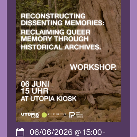
06/06/2026
@
15:00
-