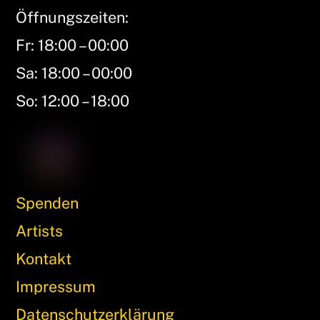
Öffnungszeiten:
Fr: 18:00 – 00:00
Sa: 18:00 – 00:00
So: 12:00 – 18:00
Spenden
Artists
Kontakt
Impressum
Datenschutzerklärung