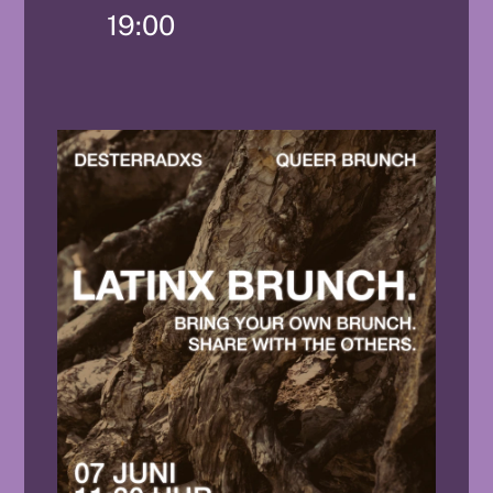
19:00