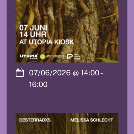
07/06/2026
@
14:00
-
16:00