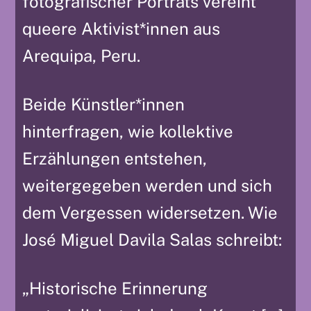
fotografischer Porträts vereint
queere Aktivist*innen aus
Arequipa, Peru.
Beide Künstler*innen
hinterfragen, wie kollektive
Erzählungen entstehen,
weitergegeben werden und sich
dem Vergessen widersetzen. Wie
José Miguel Davila Salas schreibt:
„Historische Erinnerung