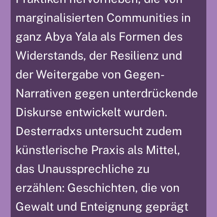
marginalisierten Communities in
ganz Abya Yala als Formen des
Widerstands, der Resilienz und
der Weitergabe von Gegen-
Narrativen gegen unterdrückende
Diskurse entwickelt wurden.
Desterradxs untersucht zudem
künstlerische Praxis als Mittel,
das Unaussprechliche zu
erzählen: Geschichten, die von
Gewalt und Enteignung geprägt