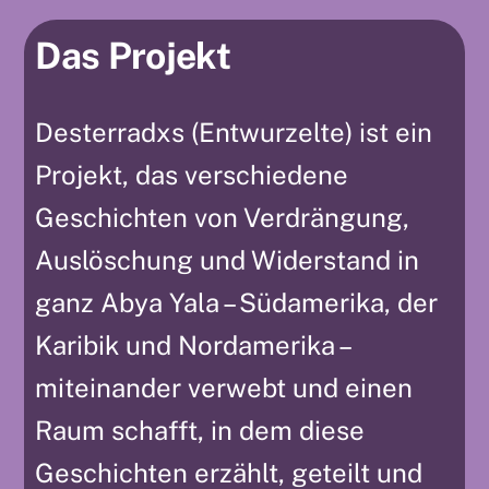
Das Projekt
Desterradxs (Entwurzelte) ist ein
Projekt, das verschiedene
Geschichten von Verdrängung,
Auslöschung und Widerstand in
ganz Abya Yala – Südamerika, der
Karibik und Nordamerika –
miteinander verwebt und einen
Raum schafft, in dem diese
Geschichten erzählt, geteilt und