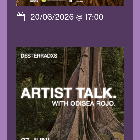
20/06/2026
@
17:00