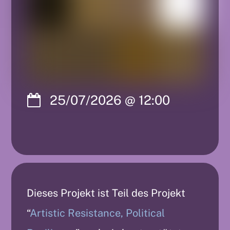
25/07/2026
@
12:00
Dieses Projekt ist Teil des Projekt
“
Artistic Resistance, Political