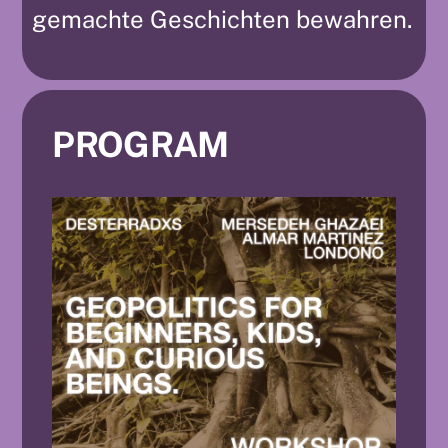
gemachte Geschichten bewahren.
PROGRAM