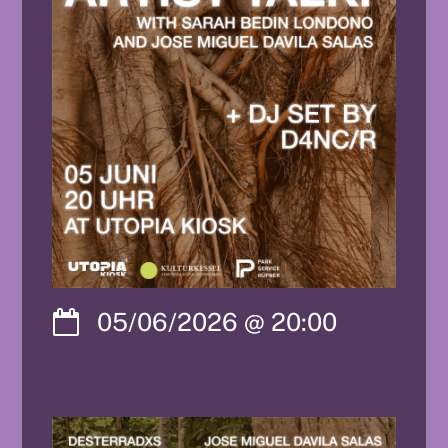
05/06/2026
@
20:00