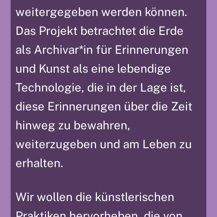
weitergegeben werden können.
Das Projekt betrachtet die Erde
als Archivar*in für Erinnerungen
und Kunst als eine lebendige
Technologie, die in der Lage ist,
diese Erinnerungen über die Zeit
hinweg zu bewahren,
weiterzugeben und am Leben zu
erhalten.
Wir wollen die künstlerischen
Praktiken hervorheben, die von