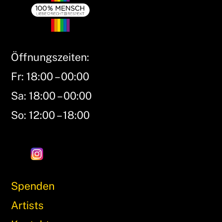
Öffnungszeiten:
Fr: 18:00 – 00:00
Sa: 18:00 – 00:00
So: 12:00 – 18:00
Spenden
Artists