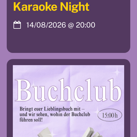
Karaoke Night
14/08/2026
@
20:00