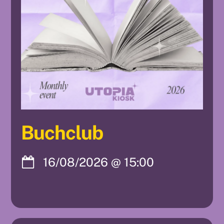
Buchclub
16/08/2026
@
15:00