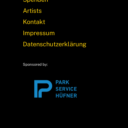
Artists
Kontakt
Impressum
Datenschutzerklärung
Sponsored by: