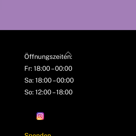
Back
Öffnungszeiten:
To
Fr: 18:00 – 00:00
Top
Sa: 18:00 – 00:00
So: 12:00 – 18:00
Spenden