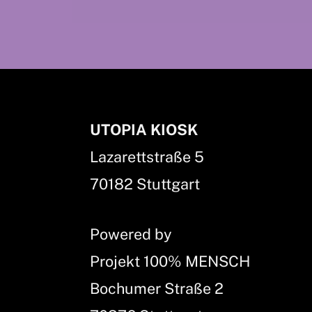
UTOPIA KIOSK
Lazarettstraße 5
70182 Stuttgart
Powered by
Projekt 100% MENSCH
Bochumer Straße 2