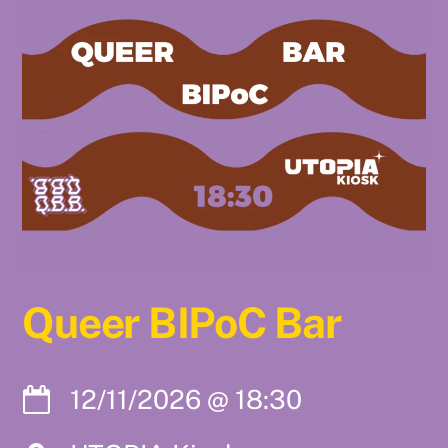
Queer BIPoC Bar
12/11/2026
@
18:30