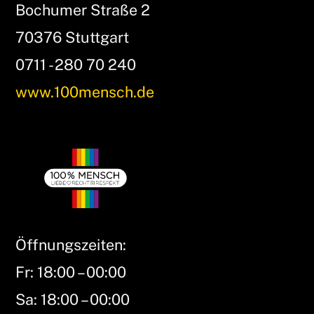
Bochumer Straße 2
70376 Stuttgart
0711 - 280 70 240
www.100mensch.de
Öffnungszeiten:
Fr: 18:00 – 00:00
Sa: 18:00 – 00:00