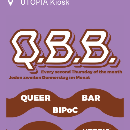
UTOPIA Kiosk