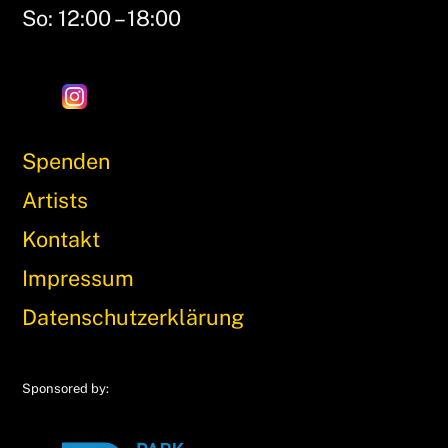
So: 12:00 – 18:00
Spenden
Artists
Kontakt
Impressum
Datenschutzerklärung
Sponsored by: