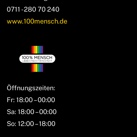
0711 - 280 70 240
www.100mensch.de
Öffnungszeiten:
Fr: 18:00 – 00:00
Sa: 18:00 – 00:00
So: 12:00 – 18:00