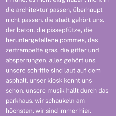
die architektur passen, überhaupt
nicht passen. die stadt gehört uns.
der beton, die pissepfütze, die
heruntergefallene pommes, das
zertrampelte gras, die gitter und
absperrungen. alles gehört uns.
unsere schritte sind laut auf dem
asphalt. unser kiosk kennt uns
schon. unsere musik hallt durch das
parkhaus. wir schaukeln am
höchsten. wir sind immer hier.