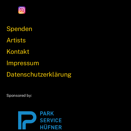
Spenden
Artists
Kontakt
Impressum
Datenschutzerklärung
Sponsored by: