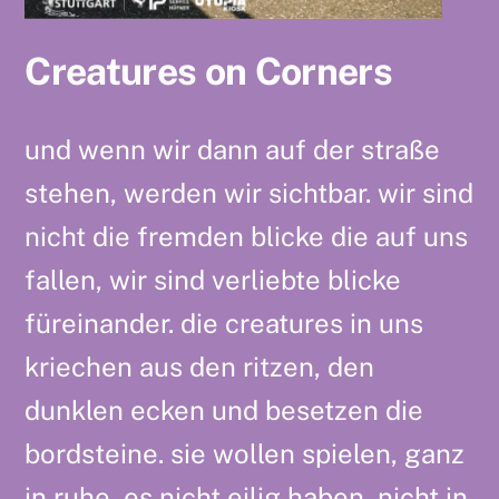
Creatures on Corners
und wenn wir dann auf der straße
stehen, werden wir sichtbar. wir sind
nicht die fremden blicke die auf uns
fallen, wir sind verliebte blicke
füreinander. die creatures in uns
kriechen aus den ritzen, den
dunklen ecken und besetzen die
bordsteine. sie wollen spielen, ganz
in ruhe, es nicht eilig haben, nicht in