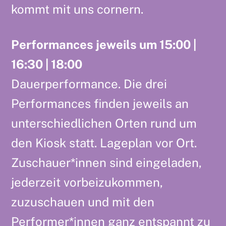
kommt mit uns cornern.
Performances jeweils um 15:00 |
16:30 | 18:00
Dauerperformance. Die drei
Performances finden jeweils an
unterschiedlichen Orten rund um
den Kiosk statt. Lageplan vor Ort.
Zuschauer*innen sind eingeladen,
jederzeit vorbeizukommen,
zuzuschauen und mit den
Performer*innen ganz entspannt zu