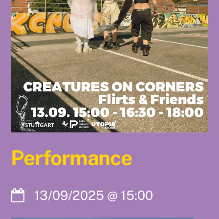
Performance
13/09/2025
@
15:00