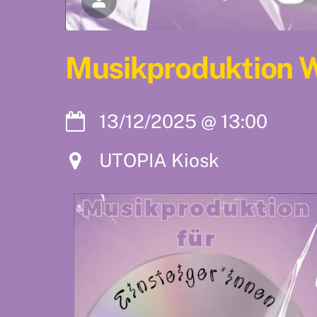
Musikproduktion 
13/12/2025
@
13:00
UTOPIA Kiosk