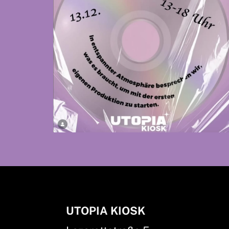
UTOPIA KIOSK