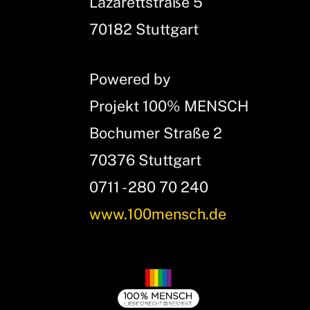
Lazarettstraße 5
70182 Stuttgart
Powered by
Projekt 100% MENSCH
Bochumer Straße 2
70376 Stuttgart
0711 - 280 70 240
www.100mensch.de