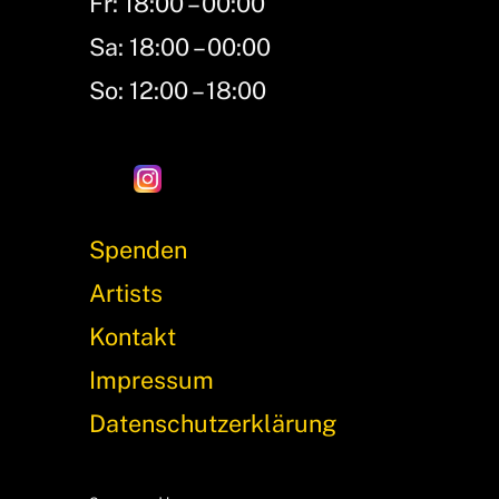
Fr: 18:00 – 00:00
Top
Sa: 18:00 – 00:00
So: 12:00 – 18:00
Spenden
Artists
Kontakt
Impressum
Datenschutzerklärung