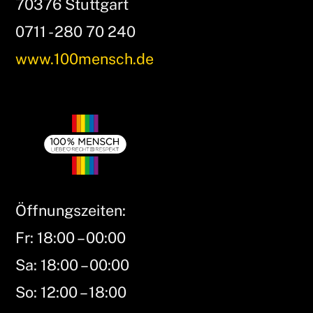
70376 Stuttgart
0711 - 280 70 240
www.100mensch.de
Öffnungszeiten:
Fr: 18:00 – 00:00
Sa: 18:00 – 00:00
So: 12:00 – 18:00