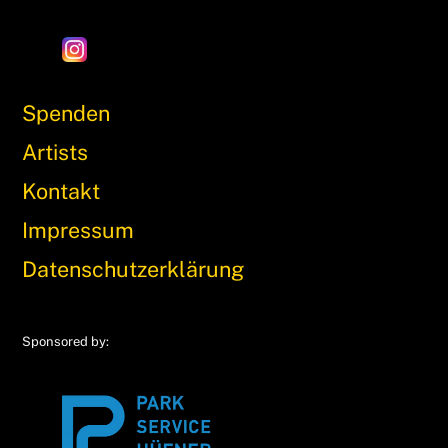
Spenden
Artists
Kontakt
Impressum
Datenschutzerklärung
Sponsored by: