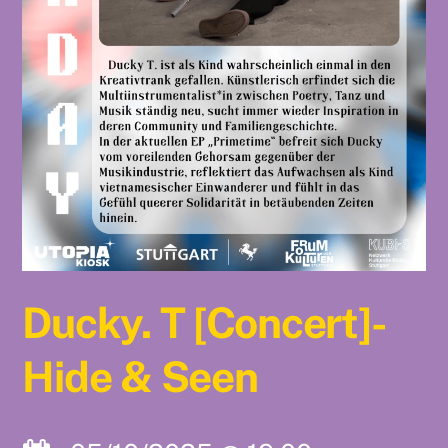
Ducky. T [Concert]-
Hide & Seen