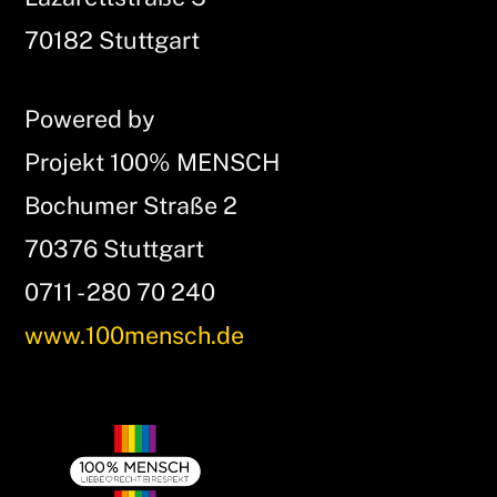
Top
70182 Stuttgart
Powered by
Projekt 100% MENSCH
Bochumer Straße 2
70376 Stuttgart
0711 - 280 70 240
www.100mensch.de