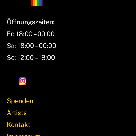
Öffnungszeiten:
Fr: 18:00 – 00:00
Sa: 18:00 – 00:00
So: 12:00 – 18:00
Spenden
Artists
Kontakt