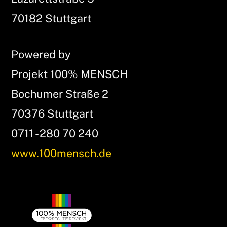
Top
70182 Stuttgart
Powered by
Projekt 100% MENSCH
Bochumer Straße 2
70376 Stuttgart
0711 - 280 70 240
www.100mensch.de