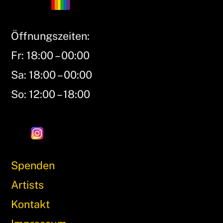
Öffnungszeiten:
Fr: 18:00 – 00:00
Sa: 18:00 – 00:00
So: 12:00 – 18:00
Spenden
Artists
Kontakt